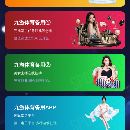
80
60
+
+
出口到全球80多个国家
超过60个国际品牌合作伙伴
99
%
客户满意度
最新消息 展会通知
实时关注我们，获取最新消息和展会公告。

