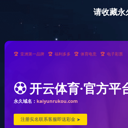
中欧中国
产品中心
无论用户身在何处，都会得到