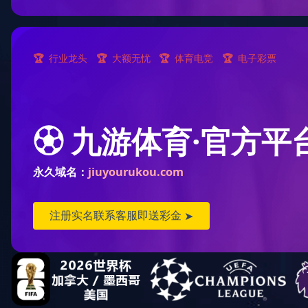
中欧中国
发展历程
资质认证