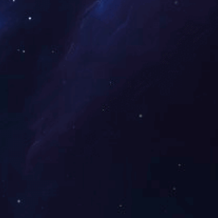
快速导航
产品分类