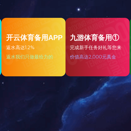
家和地区输送产品和服务