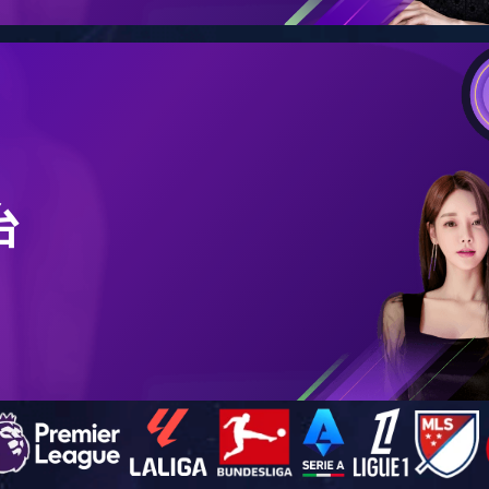
车间展示
全球客户