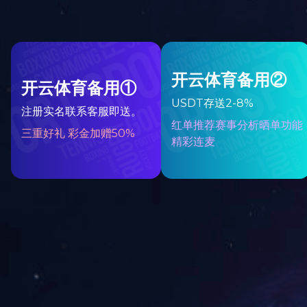
向全球80多个国